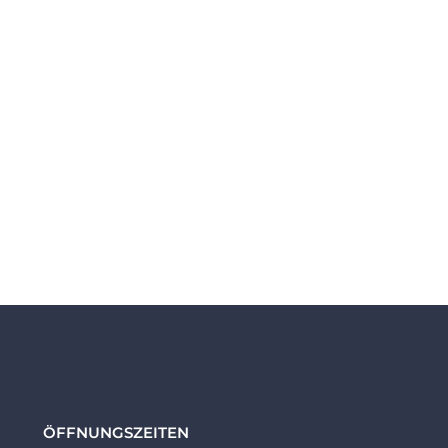
ÖFFNUNGSZEITEN