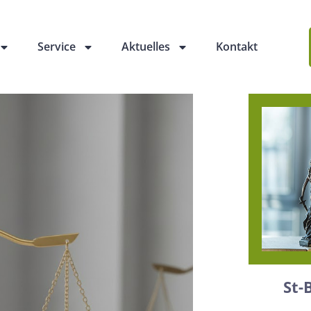
Service
Aktuelles
Kontakt
St-