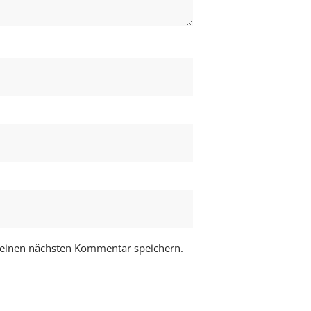
meinen nächsten Kommentar speichern.