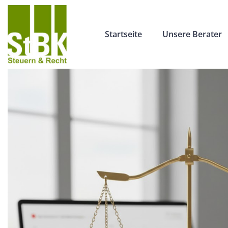
Startseite
Unsere Berater