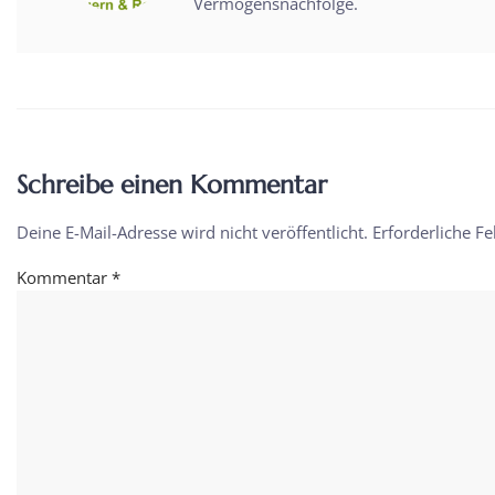
Vermögensnachfolge.
Schreibe einen Kommentar
Deine E-Mail-Adresse wird nicht veröffentlicht.
Erforderliche Fe
Kommentar
*