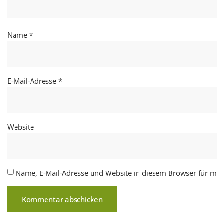
Name
*
E-Mail-Adresse
*
Website
Name, E-Mail-Adresse und Website in diesem Browser für 