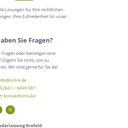
lle Lösungen für Ihre rechtlichen
ngen. Ihre Zufriedenheit ist unser
aben Sie Fragen?
 Fragen oder benötigen eine
 Zögern Sie nicht, uns zu
ren. Wir sind gerne für Sie da!
info@st-b-k.de
02841 / 9499 981
r:
Kontaktformular
derlassung Krefeld