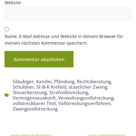
Website
Name, E-Mail-Adresse und Website in diesem Browser für
meinen nächsten Kommentar speichern.
Gläubiger
,
Kanzlei
,
Pfändung
,
Rechtsberatung
,
Schuldner
,
St-B-K Krefeld
,
staatlicher Zwang
,
Steuerberatung
,
Strafvollstreckung
,
Vermögensauskunft
,
Verwaltungsvollstreckung
,
vollstreckbarer Titel
,
Vollstreckungsverfahren
,
Zwangsvollstreckung