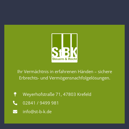
Ihr Vermächtnis in erfahrenen Händen – sichere
Erbrechts- und Vermögensnachfolgelösungen.
Weyerhofstraße 71, 47803 Krefeld
02841 / 9499 981
info@st-b-k.de