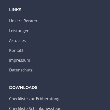
LINKS
Unsere Berater
Leistungen
Aktuelles
Kontakt
Impressum
Datenschutz
DOWNLOADS
Checkliste zur Erbberatung
Checkliste Schenkungssteuer