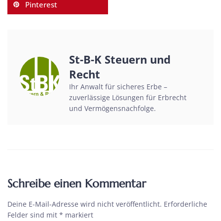
Pinterest
St-B-K Steuern und
Recht
Ihr Anwalt für sicheres Erbe –
zuverlässige Lösungen für Erbrecht
und Vermögensnachfolge.
Schreibe einen Kommentar
Deine E-Mail-Adresse wird nicht veröffentlicht.
Erforderliche
Felder sind mit
*
markiert