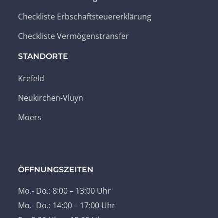
Checkliste Erbschaftsteuererklärung
Checkliste Vermögenstransfer
STANDORTE
Krefeld
Neukirchen-Vluyn
Moers
ÖFFNUNGSZEITEN
Mo.- Do.: 8:00 – 13:00 Uhr
Mo.- Do.: 14:00 – 17:00 Uhr