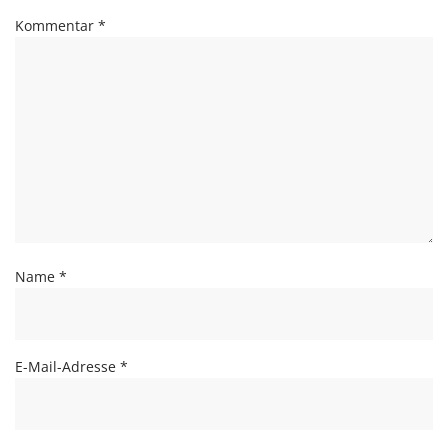
Kommentar
*
Name
*
E-Mail-Adresse
*