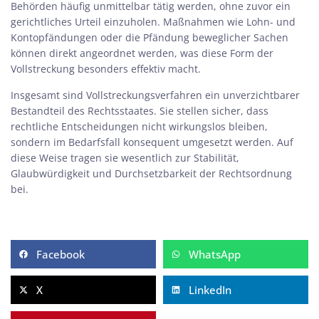
Behörden häufig unmittelbar tätig werden, ohne zuvor ein
gerichtliches Urteil einzuholen. Maßnahmen wie Lohn- und
Kontopfändungen oder die Pfändung beweglicher Sachen
können direkt angeordnet werden, was diese Form der
Vollstreckung besonders effektiv macht.
Insgesamt sind Vollstreckungsverfahren ein unverzichtbarer
Bestandteil des Rechtsstaates. Sie stellen sicher, dass
rechtliche Entscheidungen nicht wirkungslos bleiben,
sondern im Bedarfsfall konsequent umgesetzt werden. Auf
diese Weise tragen sie wesentlich zur Stabilität,
Glaubwürdigkeit und Durchsetzbarkeit der Rechtsordnung
bei.
Facebook
WhatsApp
X
LinkedIn