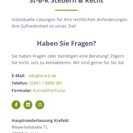
Individuelle Lösungen für Ihre rechtlichen Anforderungen.
Ihre Zufriedenheit ist unser Ziel!
Haben Sie Fragen?
Sie haben Fragen oder benötigen eine Beratung? Zögern
Sie nicht, uns zu kontaktieren. Wir sind gerne für Sie da!
E-Mail:
info@st-b-k.de
Telefon:
02841 / 9499 981
Formular:
Kontaktformular
Hauptniederlassung Krefeld
Weyerhofstraße 71